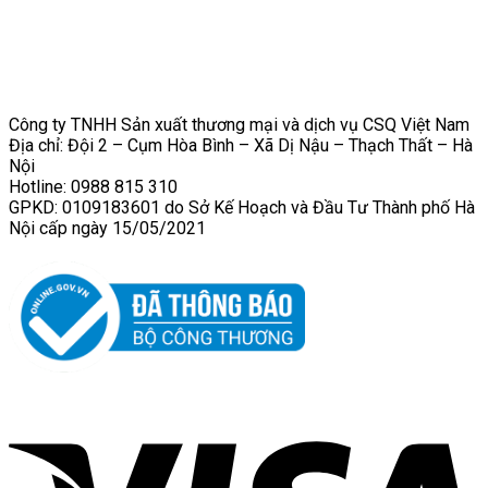
Công ty TNHH Sản xuất thương mại và dịch vụ CSQ Việt Nam
Địa chỉ: Đội 2 – Cụm Hòa Bình – Xã Dị Nậu – Thạch Thất – Hà
Nội
Hotline: 0988 815 310
GPKD: 0109183601 do Sở Kế Hoạch và Đầu Tư Thành phố Hà
Nội cấp ngày 15/05/2021