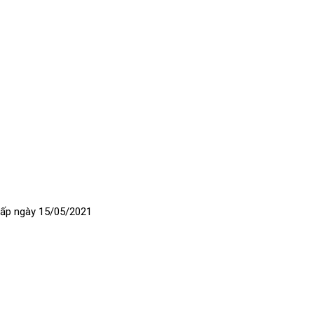
ấp ngày 15/05/2021